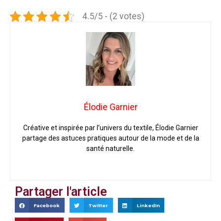
4.5/5 - (2 votes)
Élodie Garnier
Créative et inspirée par l’univers du textile, Élodie Garnier
partage des astuces pratiques autour de la mode et de la
santé naturelle.
Partager l'article
Facebook
Twitter
LinkedIn