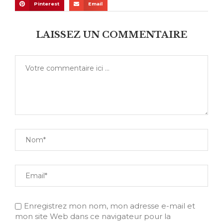
Pinterest
Email
LAISSEZ UN COMMENTAIRE
Enregistrez mon nom, mon adresse e-mail et
mon site Web dans ce navigateur pour la