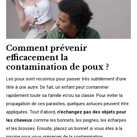
Comment prévenir
efficacement la
contamination de poux ?
Les poux sont reconnus pour passer très subtilement d’une
tête à une autre. De fait, un enfant peut contaminer
rapidement toute sa famille et/ou sa classe. Pour éviter la
propagation de ces parasites, quelques astuces peuvent être
appliquées. Tout d’abord,
n’échangez pas des objets pour
les cheveux
comme les bonnets, les peignes, les écharpes
et les brosses. Ensuite, placez un bonnet si vous êtes à la
piscine pour vous préserver de la contamination.