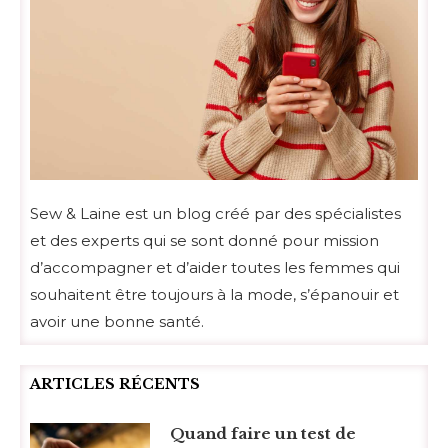
Sew & Laine est un blog créé par des spécialistes
et des experts qui se sont donné pour mission
d’accompagner et d’aider toutes les femmes qui
souhaitent être toujours à la mode, s’épanouir et
avoir une bonne santé.
ARTICLES RÉCENTS
Quand faire un test de