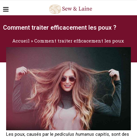
Comment traiter efficacement les poux ?
Accueil
»
Comment traiter efficacement les poux
?
Les poux, causés par le
pediculus humanus capitis,
sont des