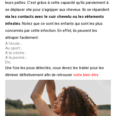
leurs pattes. C’est grâce à cette capacité qu’ils parviennent à
se déplacer vite pour s’agripper aux cheveux. Ils se répandent
via les contacts avec le cuir chevelu ou les vêtements
infestés
. Notez que ce sont les enfants qui sont les plus
concernés par cette infection. En effet, ils peuvent les
attraper facilement :
A l’école ;
Au sport ;
A la crèche ;
A la piscine ;
Etc.
Une fois les poux détectés, vous devez les traiter pour les
éliminer définitivement afin de retrouver
votre bien-être
.