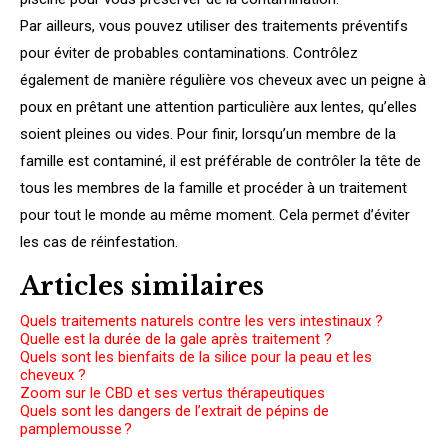
Par ailleurs, vous pouvez utiliser des traitements préventifs
pour éviter de probables contaminations. Contrôlez
également de manière régulière vos cheveux avec un peigne à
poux en prêtant une attention particulière aux lentes, qu’elles
soient pleines ou vides. Pour finir, lorsqu’un membre de la
famille est contaminé, il est préférable de contrôler la tête de
tous les membres de la famille et procéder à un traitement
pour tout le monde au même moment. Cela permet d’éviter
les cas de réinfestation.
Articles similaires
Quels traitements naturels contre les vers intestinaux ?
Quelle est la durée de la gale après traitement ?
Quels sont les bienfaits de la silice pour la peau et les
cheveux ?
Zoom sur le CBD et ses vertus thérapeutiques
Quels sont les dangers de l’extrait de pépins de
pamplemousse ?