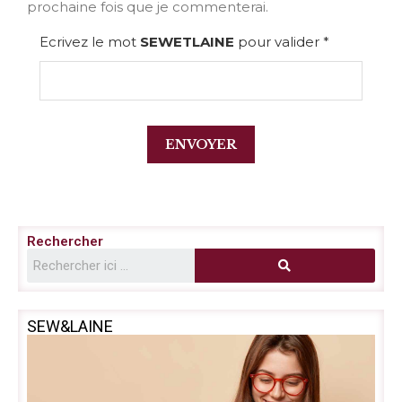
prochaine fois que je commenterai.
Ecrivez le mot
SEWETLAINE
pour valider
*
Rechercher
SEW&LAINE