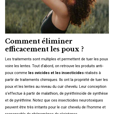
Comment éliminer
efficacement les poux ?
Les traitements sont multiples et permettent de tuer les poux
voire les lentes. Tout d’abord, on retrouve les produits anti-
poux comme
les ovicides et les insecticides
réalisés à
partir de traitements chimiques. Ils ont la propriété de tuer les
poux et les lentes au niveau du cuir chevelu. Leur conception
s’effectue à partir de malathion, de pyréthrinoïde de synthèse
et de pyréthrine. Notez que ces insecticides neurotoxiques
peuvent être très irritants pour le cuir chevelu de l’homme et
responsable de phénomènes de résistance.