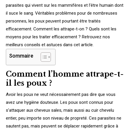
parasites qui vivent sur les mammifères et l’être humain dont
il suce le sang. Véritables problèmes pour de nombreuses
personnes, les poux peuvent pourtant être traités
efficacement. Comment les attrape-t-on ? Quels sont les
moyens pour les traiter efficacement ? Retrouvez nos
meilleurs conseils et astuces dans cet article.
Sommaire
Comment l’homme attrape-t-
il les poux ?
Avoir les poux ne veut nécessairement pas dire que vous
avez une hygiène douteuse. Les poux sont connus pour
s’attaquer aux cheveux sales, mais aussi au cuir chevelu
entier, peu importe son niveau de propreté. Ces parasites ne
sautent pas, mais peuvent se déplacer rapidement grâce à