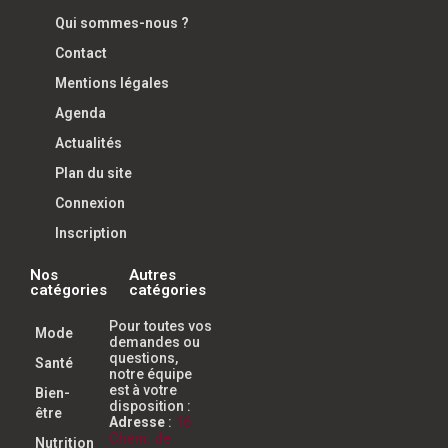
Qui sommes-nous ?
Contact
Mentions légales
Agenda
Actualités
Plan du site
Connexion
Inscription
Nos
Autres
catégories
catégories
Pour toutes vos
Mode
demandes ou
questions,
Santé
notre équipe
est à votre
Bien-
disposition :
être
Adresse
:
16
Chem. de
Nutrition